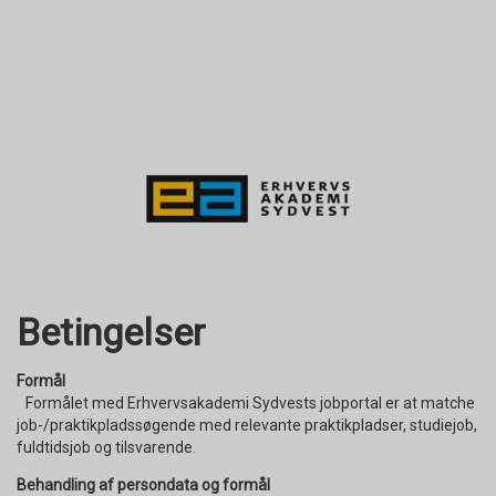
Betingelser
Formål
Formålet med Erhvervsakademi Sydvests jobportal er at matche
job-/praktikpladssøgende med relevante praktikpladser, studiejob,
fuldtidsjob og tilsvarende.
Behandling af persondata og formål